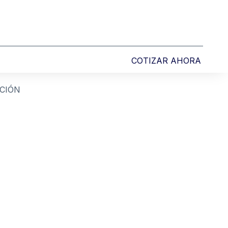
COTIZAR AHORA
CIÓN