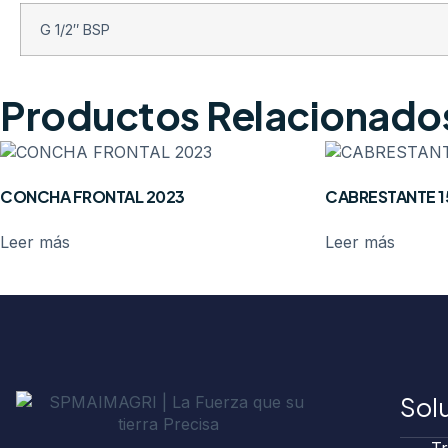
G 1/2″ BSP
Productos Relacionado
CONCHA FRONTAL 2023
CABRESTANTE 1
Leer más
Leer más
Sol