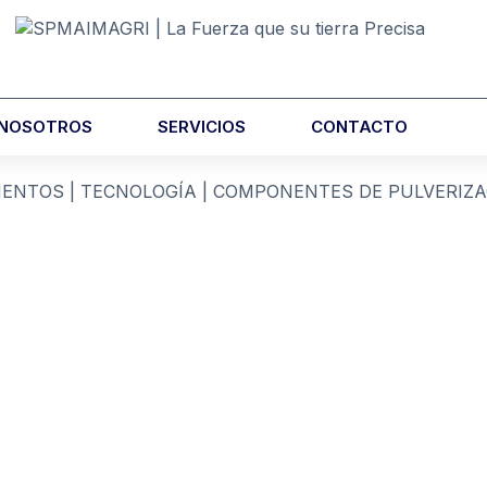
 NOSOTROS
SERVICIOS
CONTACTO
MENTOS
|
TECNOLOGÍA
|
COMPONENTES DE PULVERIZA