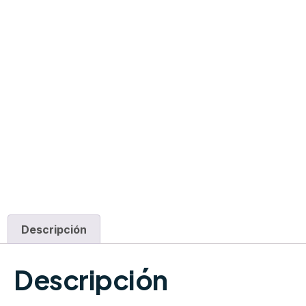
Descripción
Descripción