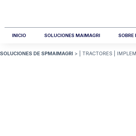
INICIO
SOLUCIONES MAIMAGRI
SOBRE
SOLUCIONES DE SPMAIMAGRI
> |
TRACTORES
|
IMPLE