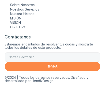
Sobre Nosotros
Nuestros Servicios
Nuestra Historia
MISIÓN
VISIÓN
OBJETIVO
Contáctanos
Estaremos encantados de resolver tus dudas y mostrarte
todos los detalles de este producto.
ENVIAR
@2024 | Todos los derechos reservados. Diseñado y
desarrollado por HendizDesign