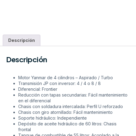
Descripción
Descripción
Motor Yanmar de 4 cilindros – Aspirado / Turbo
Transmisión JP con inversor: 4 / 4 o 8 / 8
Diferencial: Frontier
Reducción con tapas secundarias: Fácil mantenimiento
en el diferencial
Chasis con soldadura intercalada: Perfil U reforzado
Chasis con giro atornillado: Fácil mantenimiento
Soporte hidráulico: Independiente
Depósito de aceite hidráulico de 60 litros: Chasis
frontal
Tanque de combustible de 55 litros: Acoplado a la