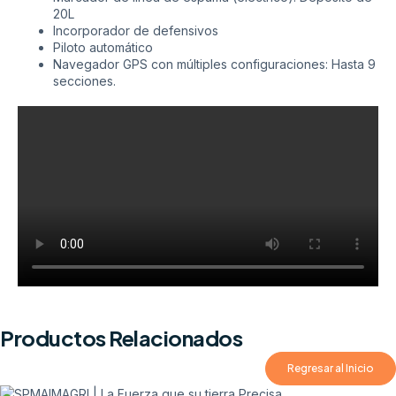
20L
Incorporador de defensivos
Piloto automático
Navegador GPS con múltiples configuraciones: Hasta 9
secciones.
Productos Relacionados
Regresar al Inicio