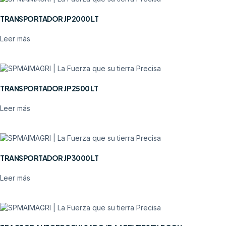
TRANSPORTADOR JP 2000 LT
Leer más
TRANSPORTADOR JP 2500 LT
Leer más
TRANSPORTADOR JP 3000 LT
Leer más