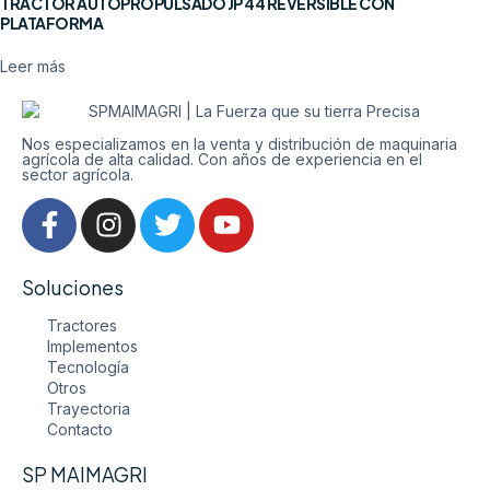
TRACTOR AUTOPROPULSADO JP 44 REVERSIBLE CON
PLATAFORMA
Leer más
Nos especializamos en la venta y distribución de maquinaria
agrícola de alta calidad. Con años de experiencia en el
sector agrícola.
Soluciones
Tractores
Implementos
Tecnología
Otros
Trayectoria
Contacto
SP MAIMAGRI