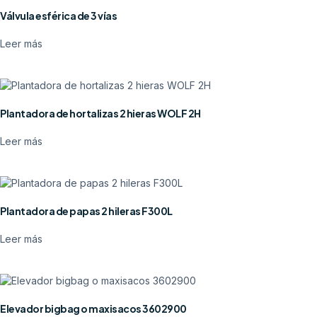
Válvula esférica de 3 vías
Leer más
Plantadora de hortalizas 2 hieras WOLF 2H
Leer más
Plantadora de papas 2 hileras F300L
Leer más
Elevador bigbag o maxisacos 3602900