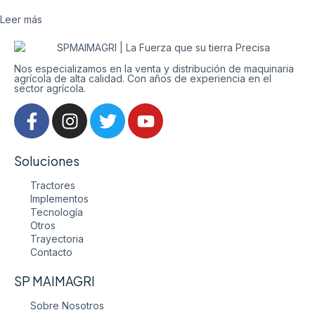
Leer más
Nos especializamos en la venta y distribución de maquinaria
agrícola de alta calidad. Con años de experiencia en el
sector agrícola.
Soluciones
Tractores
Implementos
Tecnología
Otros
Trayectoria
Contacto
SP MAIMAGRI
Sobre Nosotros