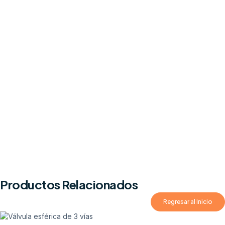
Productos Relacionados
Regresar al Inicio