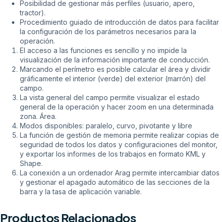
Posibilidad de gestionar más perfiles (usuario, apero,
tractor).
Procedimiento guiado de introducción de datos para facilitar
la configuración de los parámetros necesarios para la
operación.
El acceso a las funciones es sencillo y no impide la
visualización de la información importante de conducción.
Marcando el perímetro es posible calcular el área y dividir
gráficamente el interior (verde) del exterior (marrón) del
campo.
La vista general del campo permite visualizar el estado
general de la operación y hacer zoom en una determinada
zona. Área.
Modos disponibles: paralelo, curvo, pivotante y libre
La función de gestión de memoria permite realizar copias de
seguridad de todos los datos y configuraciones del monitor,
y exportar los informes de los trabajos en formato KML y
Shape.
La conexión a un ordenador Arag permite intercambiar datos
y gestionar el apagado automático de las secciones de la
barra y la tasa de aplicación variable.
Productos Relacionados