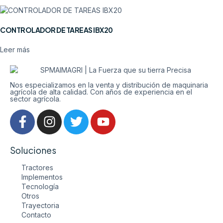
CONTROLADOR DE TAREAS IBX20
Leer más
Nos especializamos en la venta y distribución de maquinaria
agrícola de alta calidad. Con años de experiencia en el
sector agrícola.
Soluciones
Tractores
Implementos
Tecnología
Otros
Trayectoria
Contacto