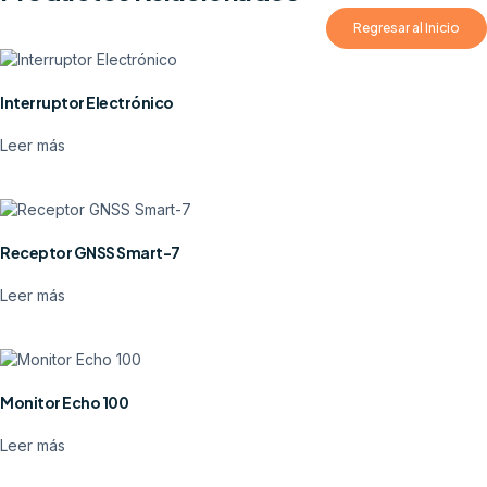
Regresar al Inicio
Interruptor Electrónico
Leer más
Receptor GNSS Smart-7
Leer más
Monitor Echo 100
Leer más