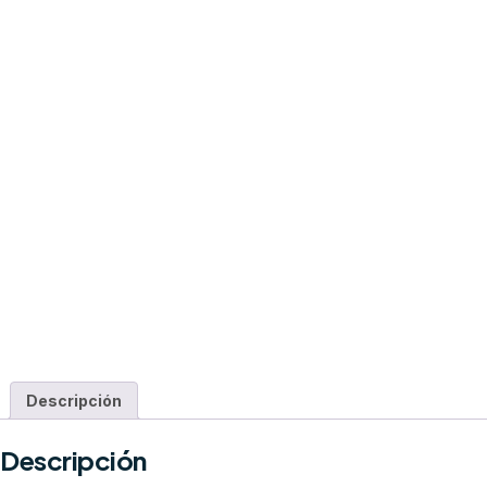
Descripción
Descripción