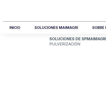
INICIO
SOLUCIONES MAIMAGRI
SOBRE
SOLUCIONES DE SPMAIMAGR
PULVERIZACIÓN