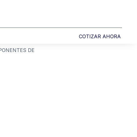
COTIZAR AHORA
PONENTES DE