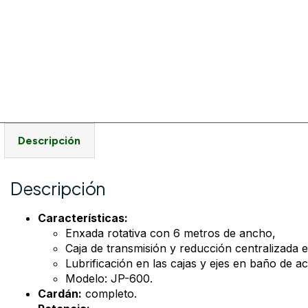
Descripción
Descripción
Características:
Enxada rotativa con 6 metros de ancho,
Caja de transmisión y reducción centralizada e
Lubrificación en las cajas y ejes en baño de ac
Modelo: JP-600.
Cardán:
completo.