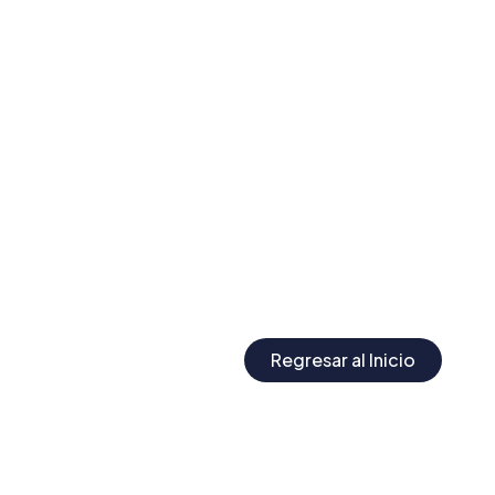
Regresar al Inicio