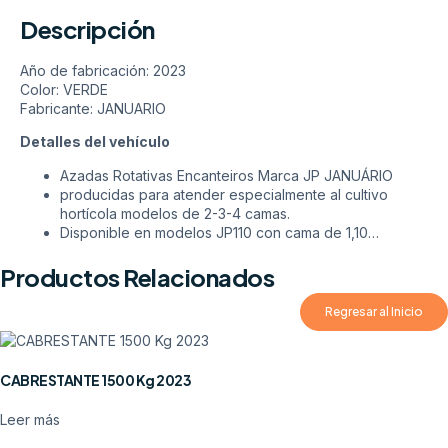
Descripción
Año de fabricación: 2023
Color: VERDE
Fabricante: JANUARIO
Detalles del vehículo
Azadas Rotativas Encanteiros Marca JP JANUÁRIO
producidas para atender especialmente al cultivo
hortícola modelos de 2-3-4 camas.
Disponible en modelos JP110 con cama de 1,10…
Productos Relacionados
Regresar al Inicio
CABRESTANTE 1500 Kg 2023
Leer más