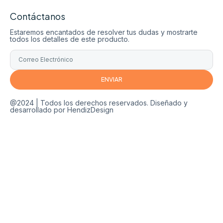
Contáctanos
Estaremos encantados de resolver tus dudas y mostrarte
todos los detalles de este producto.
ENVIAR
@2024 | Todos los derechos reservados. Diseñado y
desarrollado por HendizDesign