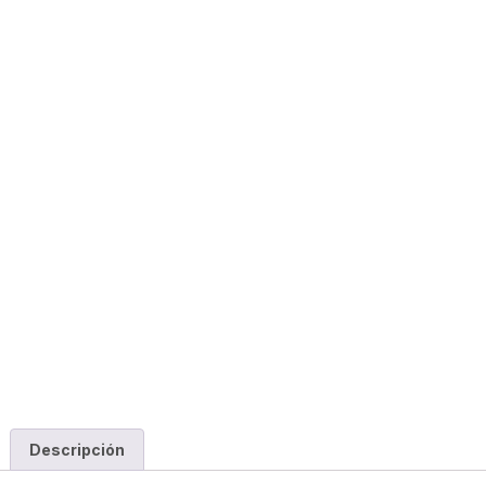
Descripción