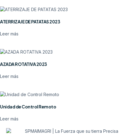
ATERRIZAJE DE PATATAS 2023
Leer más
AZADA ROTATIVA 2023
Leer más
Unidad de Control Remoto
Leer más