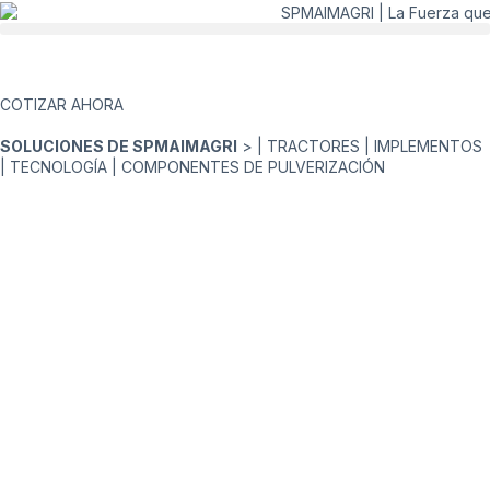
COTIZAR AHORA
SOLUCIONES DE SPMAIMAGRI
> |
TRACTORES
|
IMPLEMENTOS
|
TECNOLOGÍA
|
COMPONENTES DE PULVERIZACIÓN