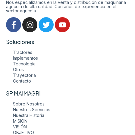
Nos especializamos en la venta y distribución de maquinaria
agrícola de alta calidad. Con años de experiencia en el
sector agrícola.
Soluciones
Tractores
Implementos
Tecnología
Otros
Trayectoria
Contacto
SP MAIMAGRI
Sobre Nosotros
Nuestros Servicios
Nuestra Historia
MISIÓN
VISIÓN
OBJETIVO